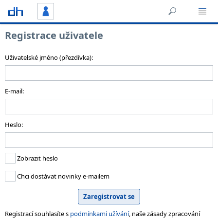
Registrace uživatele
Uživatelské jméno (přezdívka):
E-mail:
Heslo:
Zobrazit heslo
Chci dostávat novinky e-mailem
Registrací souhlasíte s
podmínkami užívání
, naše zásady zpracování