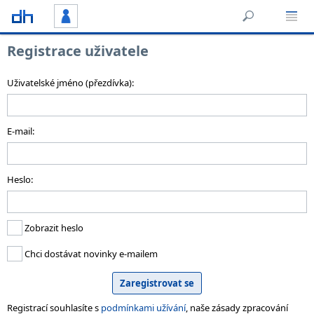
Registrace uživatele
Uživatelské jméno (přezdívka):
E-mail:
Heslo:
Zobrazit heslo
Chci dostávat novinky e-mailem
Registrací souhlasíte s
podmínkami užívání
, naše zásady zpracování