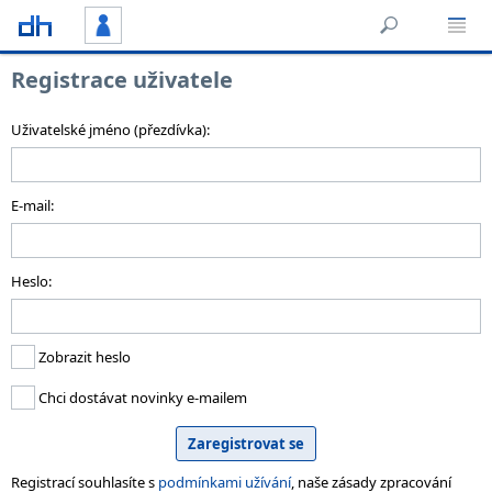
Registrace uživatele
Uživatelské jméno (přezdívka):
E-mail:
Heslo:
Zobrazit heslo
Chci dostávat novinky e-mailem
Registrací souhlasíte s
podmínkami užívání
, naše zásady zpracování