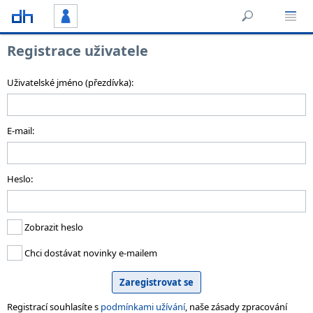
Registrace uživatele
Uživatelské jméno (přezdívka):
E-mail:
Heslo:
Zobrazit heslo
Chci dostávat novinky e-mailem
Registrací souhlasíte s
podmínkami užívání
, naše zásady zpracování