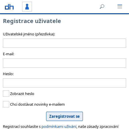
Registrace uživatele
Uživatelské jméno (přezdívka):
E-mail:
Heslo:
Zobrazit heslo
Chci dostávat novinky e-mailem
Registrací souhlasíte s
podmínkami užívání
, naše zásady zpracování