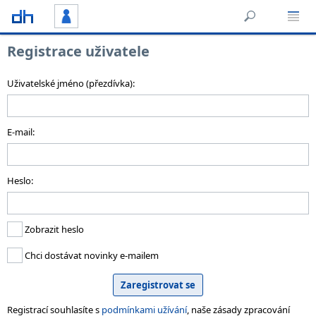
Registrace uživatele
Uživatelské jméno (přezdívka):
E-mail:
Heslo:
Zobrazit heslo
Chci dostávat novinky e-mailem
Registrací souhlasíte s
podmínkami užívání
, naše zásady zpracování