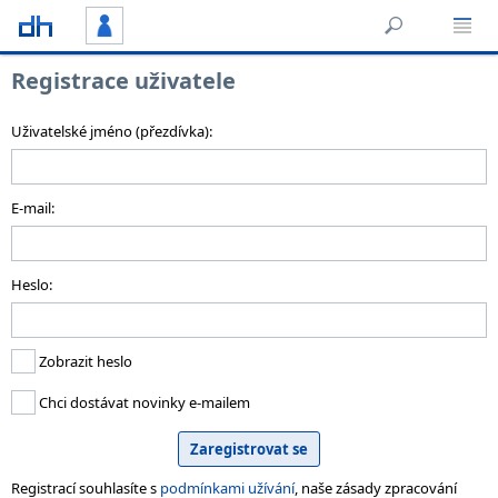
Registrace uživatele
Uživatelské jméno (přezdívka):
E-mail:
Heslo:
Zobrazit heslo
Chci dostávat novinky e-mailem
Registrací souhlasíte s
podmínkami užívání
, naše zásady zpracování