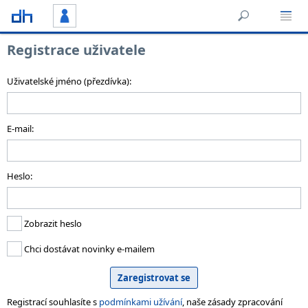
Registrace uživatele
Uživatelské jméno (přezdívka):
E-mail:
Heslo:
Zobrazit heslo
Chci dostávat novinky e-mailem
Registrací souhlasíte s
podmínkami užívání
, naše zásady zpracování