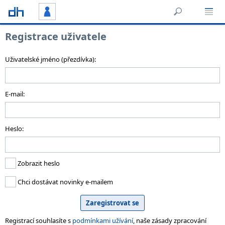
Registrace uživatele
Uživatelské jméno (přezdívka):
E-mail:
Heslo:
Zobrazit heslo
Chci dostávat novinky e-mailem
Registrací souhlasíte s
podmínkami užívání
, naše zásady zpracování