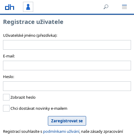
Registrace uživatele
Uživatelské jméno (přezdívka):
E-mail:
Heslo:
Zobrazit heslo
Chci dostávat novinky e-mailem
Registrací souhlasíte s
podmínkami užívání
, naše zásady zpracování