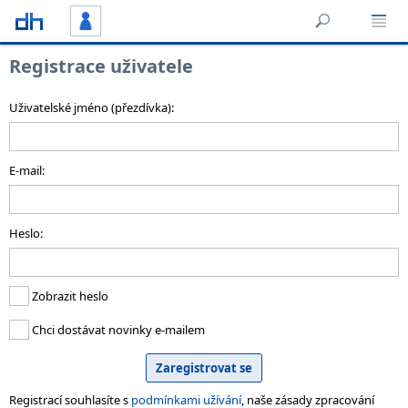
Registrace uživatele
Uživatelské jméno (přezdívka):
E-mail:
Heslo:
Zobrazit heslo
Chci dostávat novinky e-mailem
Registrací souhlasíte s
podmínkami užívání
, naše zásady zpracování