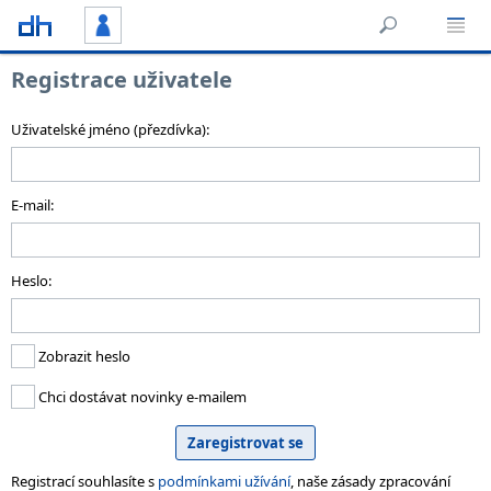
Registrace uživatele
Uživatelské jméno (přezdívka):
E-mail:
Heslo:
Zobrazit heslo
Chci dostávat novinky e-mailem
Registrací souhlasíte s
podmínkami užívání
, naše zásady zpracování