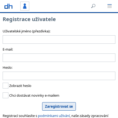
Registrace uživatele
Uživatelské jméno (přezdívka):
E-mail:
Heslo:
Zobrazit heslo
Chci dostávat novinky e-mailem
Registrací souhlasíte s
podmínkami užívání
, naše zásady zpracování