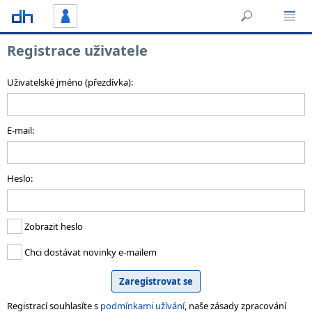
Registrace uživatele
Uživatelské jméno (přezdívka):
E-mail:
Heslo:
Zobrazit heslo
Chci dostávat novinky e-mailem
Registrací souhlasíte s
podmínkami užívání
, naše zásady zpracování