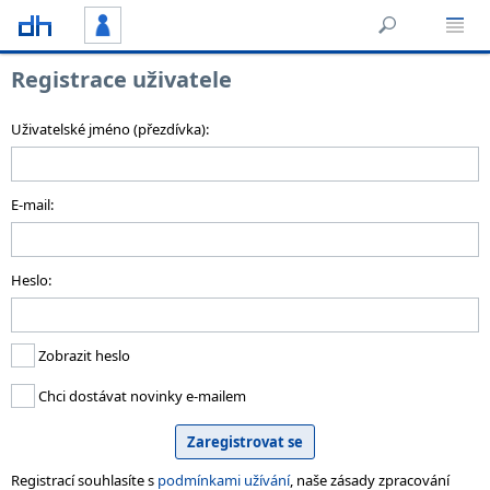
Registrace uživatele
Uživatelské jméno (přezdívka):
E-mail:
Heslo:
Zobrazit heslo
Chci dostávat novinky e-mailem
Registrací souhlasíte s
podmínkami užívání
, naše zásady zpracování