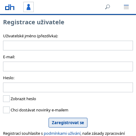
Registrace uživatele
Uživatelské jméno (přezdívka):
E-mail:
Heslo:
Zobrazit heslo
Chci dostávat novinky e-mailem
Registrací souhlasíte s
podmínkami užívání
, naše zásady zpracování