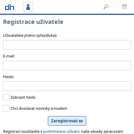
Registrace uživatele
Uživatelské jméno (přezdívka):
E-mail:
Heslo:
Zobrazit heslo
Chci dostávat novinky e-mailem
Registrací souhlasíte s
podmínkami užívání
, naše zásady zpracování