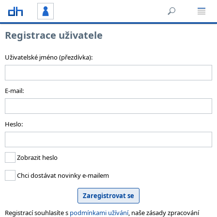
Registrace uživatele
Uživatelské jméno (přezdívka):
E-mail:
Heslo:
Zobrazit heslo
Chci dostávat novinky e-mailem
Registrací souhlasíte s
podmínkami užívání
, naše zásady zpracování