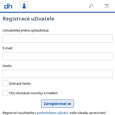
Registrace uživatele
Uživatelské jméno (přezdívka):
E-mail:
Heslo:
Zobrazit heslo
Chci dostávat novinky e-mailem
Registrací souhlasíte s
podmínkami užívání
, naše zásady zpracování