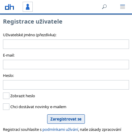
Registrace uživatele
Uživatelské jméno (přezdívka):
E-mail:
Heslo:
Zobrazit heslo
Chci dostávat novinky e-mailem
Registrací souhlasíte s
podmínkami užívání
, naše zásady zpracování