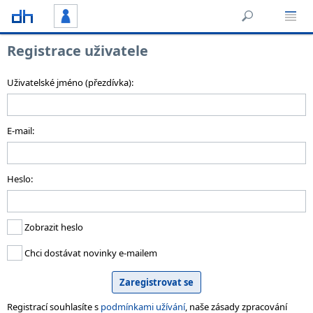
Registrace uživatele
Uživatelské jméno (přezdívka):
E-mail:
Heslo:
Zobrazit heslo
Chci dostávat novinky e-mailem
Registrací souhlasíte s
podmínkami užívání
, naše zásady zpracování