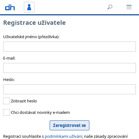
Registrace uživatele
Uživatelské jméno (přezdívka):
E-mail:
Heslo:
Zobrazit heslo
Chci dostávat novinky e-mailem
Registrací souhlasíte s
podmínkami užívání
, naše zásady zpracování