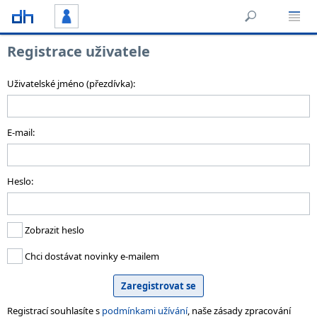
Registrace uživatele
Uživatelské jméno (přezdívka):
E-mail:
Heslo:
Zobrazit heslo
Chci dostávat novinky e-mailem
Registrací souhlasíte s
podmínkami užívání
, naše zásady zpracování