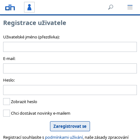
Registrace uživatele
Uživatelské jméno (přezdívka):
E-mail:
Heslo:
Zobrazit heslo
Chci dostávat novinky e-mailem
Registrací souhlasíte s
podmínkami užívání
, naše zásady zpracování