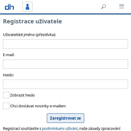
Registrace uživatele
Uživatelské jméno (přezdívka):
E-mail:
Heslo:
Zobrazit heslo
Chci dostávat novinky e-mailem
Registrací souhlasíte s
podmínkami užívání
, naše zásady zpracování