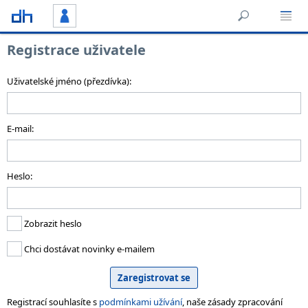
Registrace uživatele
Uživatelské jméno (přezdívka):
E-mail:
Heslo:
Zobrazit heslo
Chci dostávat novinky e-mailem
Registrací souhlasíte s
podmínkami užívání
, naše zásady zpracování