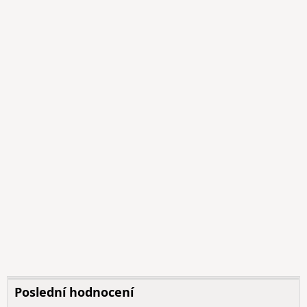
Poslední hodnocení