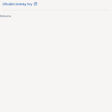
Oficiální stránky hry