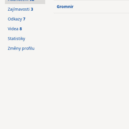
Gromnir
Zajímavosti
3
Odkazy
7
Videa
8
Statistiky
Změny profilu