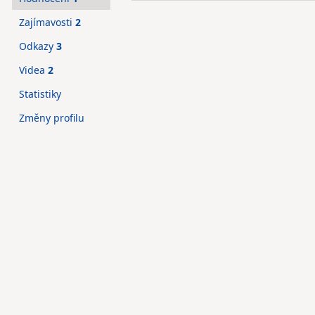
Zajímavosti
2
Odkazy
3
Videa
2
Statistiky
Změny profilu