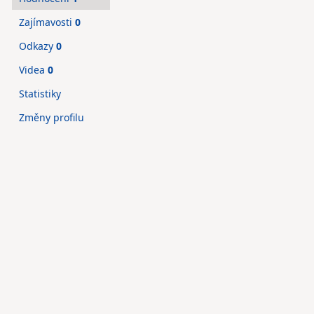
Zajímavosti
0
Odkazy
0
Videa
0
Statistiky
Změny profilu