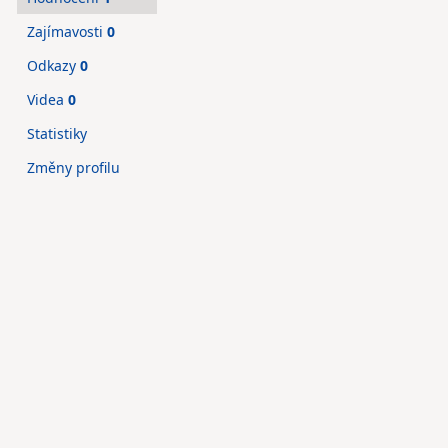
Zajímavosti
0
Odkazy
0
Videa
0
Statistiky
Změny profilu