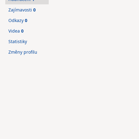
Zajímavosti
0
Odkazy
0
Videa
0
Statistiky
Změny profilu