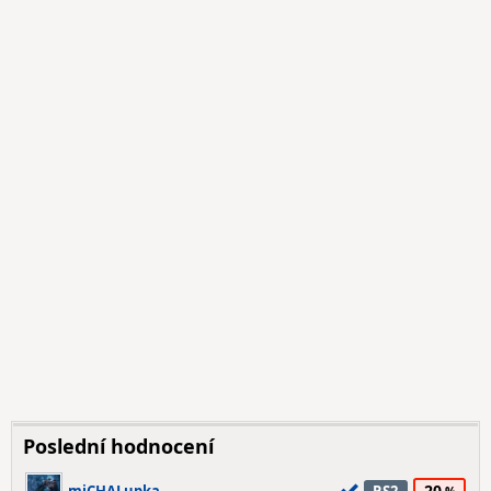
Poslední hodnocení
20