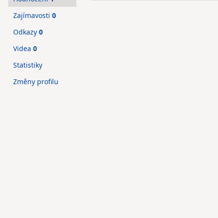
Zajímavosti
0
Odkazy
0
Videa
0
Statistiky
Změny profilu