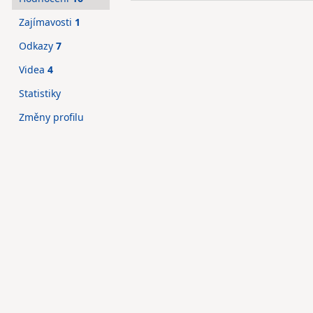
Zajímavosti
1
Odkazy
7
Videa
4
Statistiky
Změny profilu