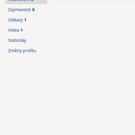
Zajímavosti
0
Odkazy
1
Videa
1
Statistiky
Změny profilu