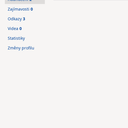
Zajímavosti
0
Odkazy
3
Videa
0
Statistiky
Změny profilu