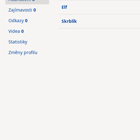
Elf
Zajímavosti
0
Odkazy
0
Skrblík
Videa
0
Statistiky
Změny profilu