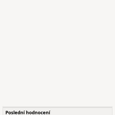
Poslední hodnocení