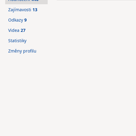
Zajímavosti
13
Odkazy
9
Videa
27
Statistiky
Změny profilu