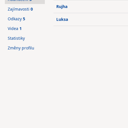
Rujha
Zajímavosti
0
Odkazy
5
Luksa
Videa
1
Statistiky
Změny profilu