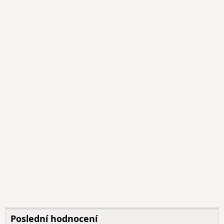
Poslední hodnocení