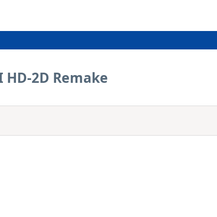
II HD-2D Remake