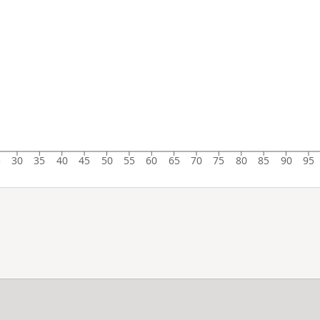
5
30
35
40
45
50
55
60
65
70
75
80
85
90
95