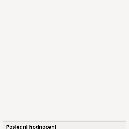
Poslední hodnocení