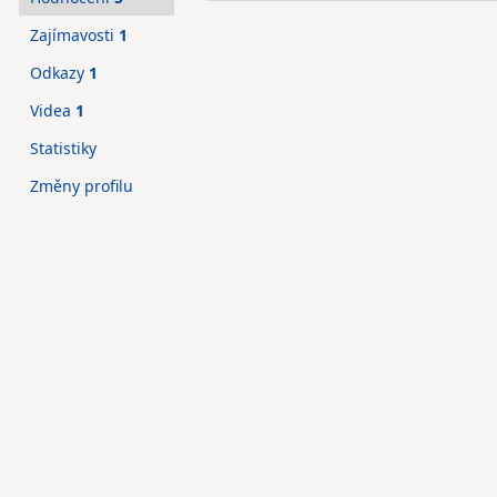
Zajímavosti
1
Odkazy
1
Videa
1
Statistiky
Změny profilu