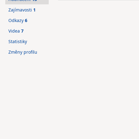
Zajímavosti
1
Odkazy
6
Videa
7
Statistiky
Změny profilu