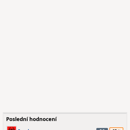
Poslední hodnocení