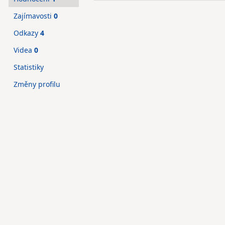
Zajímavosti
0
Odkazy
4
Videa
0
Statistiky
Změny profilu