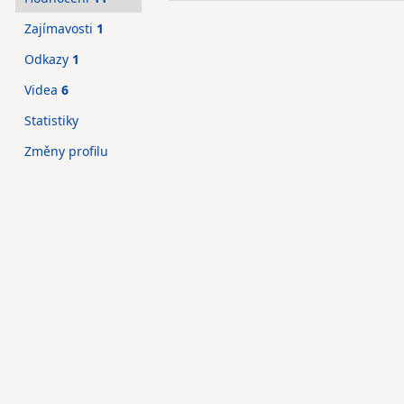
Zajímavosti
1
Odkazy
1
Videa
6
Statistiky
Změny profilu